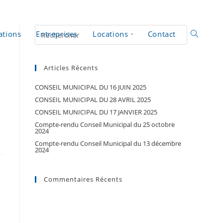
Rechercher
ations
Entreprises
Locations
Contact
sur
ce
site
Articles Récents
CONSEIL MUNICIPAL DU 16 JUIN 2025
CONSEIL MUNICIPAL DU 28 AVRIL 2025
CONSEIL MUNICIPAL DU 17 JANVIER 2025
Compte-rendu Conseil Municipal du 25 octobre
2024
Compte-rendu Conseil Municipal du 13 décembre
2024
Commentaires Récents