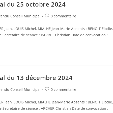
al du 25 octobre 2024
Post
endu Conseil Municipal
0 commentaire
comments:
ER Jean, LOUIS Michel, MIALHE Jean-Marie Absents : BENOIT Elodie,
Secrétaire de séance : BARRET Christian Date de convocation :
al du 13 décembre 2024
Post
endu Conseil Municipal
0 commentaire
comments:
ER Jean, LOUIS Michel, MIALHE Jean-Marie Absents : BENOIT Elodie,
Secrétaire de séance : ARCHER Christian Date de convocation :