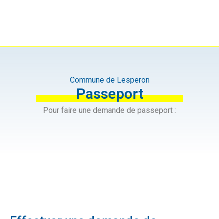
Commune de Lesperon
Passeport
Pour faire une demande de passeport :