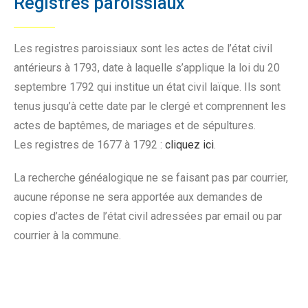
Registres paroissiaux
Les registres paroissiaux sont les actes de l’état civil
antérieurs à 1793, date à laquelle s’applique la loi du 20
septembre 1792 qui institue un état civil laïque. Ils sont
tenus jusqu’à cette date par le clergé et comprennent les
actes de baptêmes, de mariages et de sépultures.
Les registres de 1677 à 1792 :
cliquez ici
.
La recherche généalogique ne se faisant pas par courrier,
aucune réponse ne sera apportée aux demandes de
copies d’actes de l’état civil adressées par email ou par
courrier à la commune.