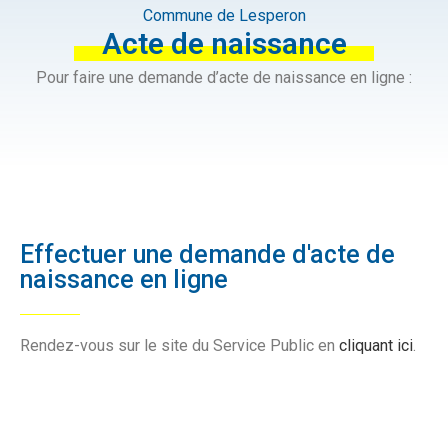
Commune de Lesperon
Acte de naissance
Pour faire une demande d’acte de naissance en ligne :
Effectuer une demande d'acte de
naissance en ligne
Rendez-vous sur le site du Service Public en
cliquant ici
.