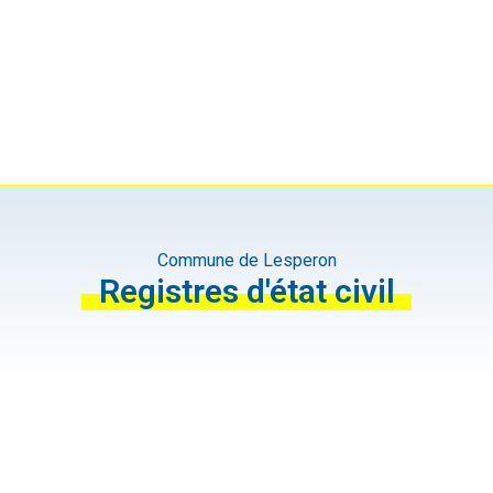
Commune de Lesperon
Registres d'état civil