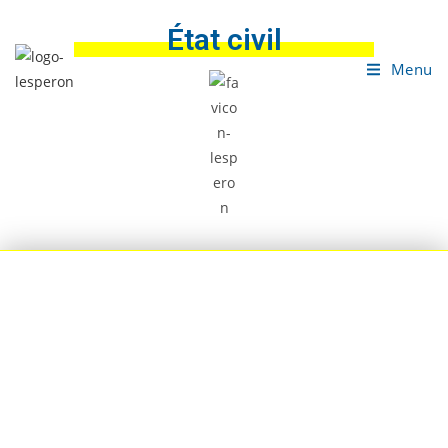
État civil
Menu