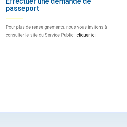
Effectuer une demande de
passeport
Pour plus de renseignements, nous vous invitons à
consulter le site du Service Public :
cliquer ici
.