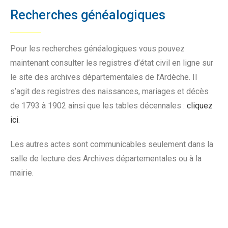
Recherches généalogiques
Pour les recherches généalogiques vous pouvez
maintenant consulter les registres d’état civil en ligne sur
le site des archives départementales de l’Ardèche. Il
s’agit des registres des naissances, mariages et décès
de 1793 à 1902 ainsi que les tables décennales :
cliquez
ici
.
Les autres actes sont communicables seulement dans la
salle de lecture des Archives départementales ou à la
mairie.