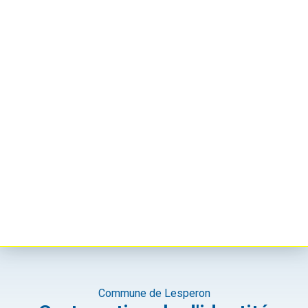
Commune de Lesperon