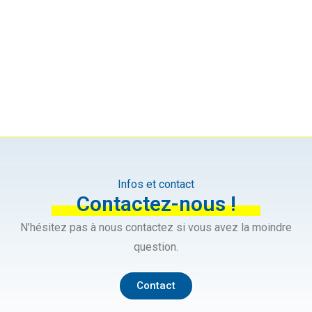
Infos et contact
Contactez-nous !
N’hésitez pas à nous contactez si vous avez la moindre
question.
Contact