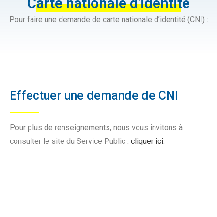
Carte nationale d'identité
Pour faire une demande de carte nationale d’identité (CNI) :
Effectuer une demande de CNI
Pour plus de renseignements, nous vous invitons à
consulter le site du Service Public :
cliquer ici
.