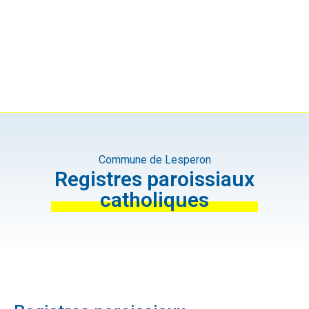
Commune de Lesperon
Registres paroissiaux
catholiques