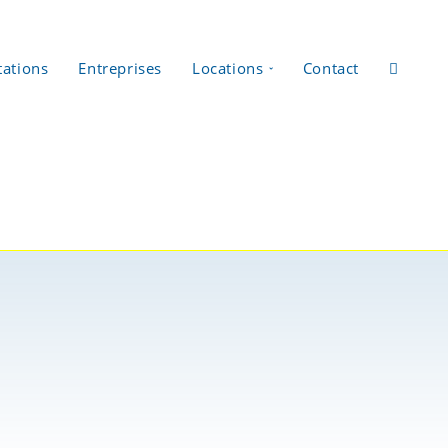
tations
Entreprises
Locations
Contact