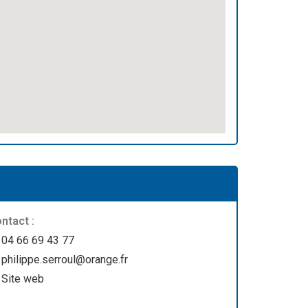
ntact :
04 66 69 43 77
philippe.serroul@orange.fr
Site web