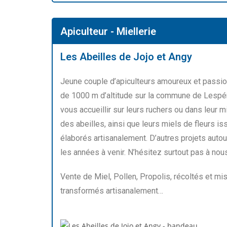
Apiculteur - Miellerie
Les Abeilles de Jojo et Angy
Jeune couple d’apiculteurs amoureux et passionn
de 1000 m d’altitude sur la commune de Lespé
vous accueillir sur leurs ruchers ou dans leur m
des abeilles, ainsi que leurs miels de fleurs i
élaborés artisanalement. D’autres projets autou
les années à venir. N’hésitez surtout pas à nous
Vente de Miel, Pollen, Propolis, récoltés et mis 
transformés artisanalement…