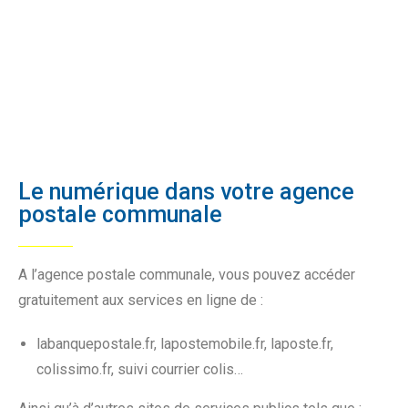
Le numérique dans votre agence
postale communale
A l’agence postale communale, vous pouvez accéder
gratuitement aux services en ligne de :
labanquepostale.fr, lapostemobile.fr, laposte.fr,
colissimo.fr, suivi courrier colis…