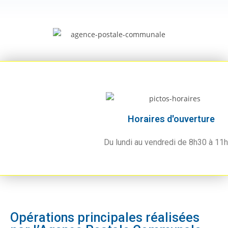
Horaires d'ouverture
Du lundi au vendredi de 8h30 à 11h
Opérations principales réalisées