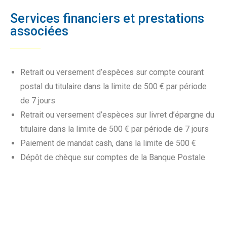
Services financiers et prestations
associées
Retrait ou versement d’espèces sur compte courant
postal du titulaire dans la limite de 500 € par période
de 7 jours
Retrait ou versement d’espèces sur livret d’épargne du
titulaire dans la limite de 500 € par période de 7 jours
Paiement de mandat cash, dans la limite de 500 €
Dépôt de chèque sur comptes de la Banque Postale