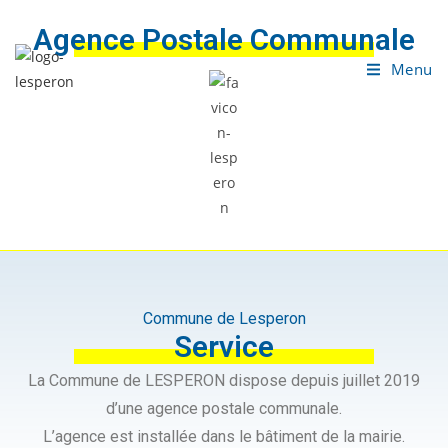
Agence Postale Communale
Menu
Commune de Lesperon
Service
La Commune de LESPERON dispose depuis juillet 2019
d’une agence postale communale.
L’agence est installée dans le bâtiment de la mairie.