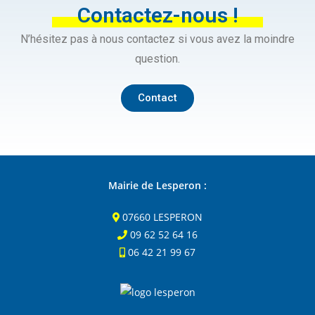
Contactez-nous !
N’hésitez pas à nous contactez si vous avez la moindre
question.
Contact
Mairie de Lesperon :
07660 LESPERON
09 62 52 64 16
06 42 21 99 67