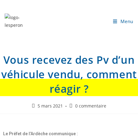
Menu
Vous recevez des Pv d’un
véhicule vendu, comment
réagir ?
5 mars 2021
0 commentaire
Le Préfet de l’Ardèche communique :