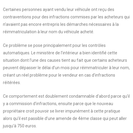
Certaines personnes ayant vendu leur véhicule ont reçu des
contraventions pour des infractions commises par les acheteurs qui
n’avaient pas encore entrepris les démarches nécessaires à la
réimmatriculation à leur nom du véhicule acheté.
Ce problème se pose principalement pour les contrôles
automatiques. Le ministère de l’intérieur a bien identifié cette
situation dont l’une des causes tient au fait que certains acheteurs
peuvent dépasser le délai d’un mois pour réimmatriculer à leur nom,
créant un réel problème pour le vendeur en cas d’infractions
réitérées.
Ce comportement est doublement condamnable d’abord parce qu’il
y a commission d’infractions, ensuite parce que le nouveau
propriétaire croit pouvoir se livrer impunément à cette pratique
alors qu’il est passible d’une amende de 4ème classe qui peut aller
jusqu’à 750 euros.