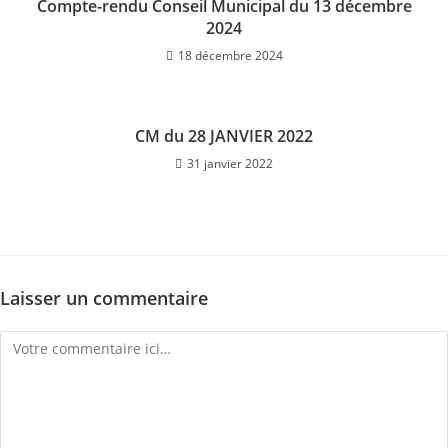
Compte-rendu Conseil Municipal du 13 décembre
2024
18 décembre 2024
CM du 28 JANVIER 2022
31 janvier 2022
Laisser un commentaire