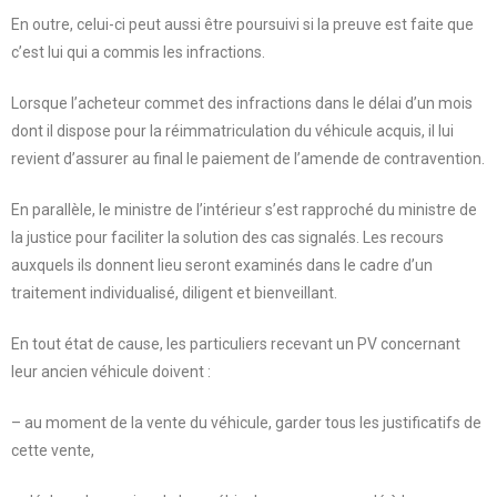
En outre, celui-ci peut aussi être poursuivi si la preuve est faite que
c’est lui qui a commis les infractions.
Lorsque l’acheteur commet des infractions dans le délai d’un mois
dont il dispose pour la réimmatriculation du véhicule acquis, il lui
revient d’assurer au final le paiement de l’amende de contravention.
En parallèle, le ministre de l’intérieur s’est rapproché du ministre de
la justice pour faciliter la solution des cas signalés. Les recours
auxquels ils donnent lieu seront examinés dans le cadre d’un
traitement individualisé, diligent et bienveillant.
En tout état de cause, les particuliers recevant un PV concernant
leur ancien véhicule doivent :
– au moment de la vente du véhicule, garder tous les justificatifs de
cette vente,