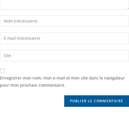
Enregistrer mon nom, mon e-mail et mon site dans le navigateur
pour mon prochain commentaire.