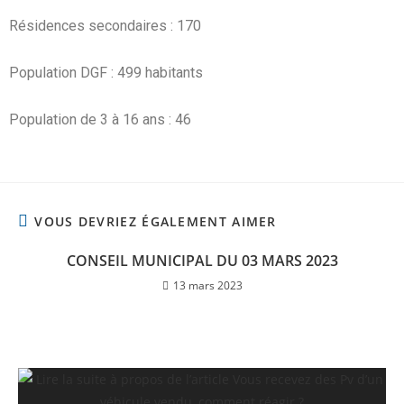
Résidences secondaires : 170
Population DGF : 499 habitants
Population de 3 à 16 ans : 46
VOUS DEVRIEZ ÉGALEMENT AIMER
CONSEIL MUNICIPAL DU 03 MARS 2023
13 mars 2023