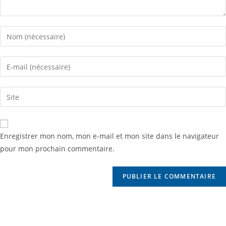
Enregistrer mon nom, mon e-mail et mon site dans le navigateur
pour mon prochain commentaire.