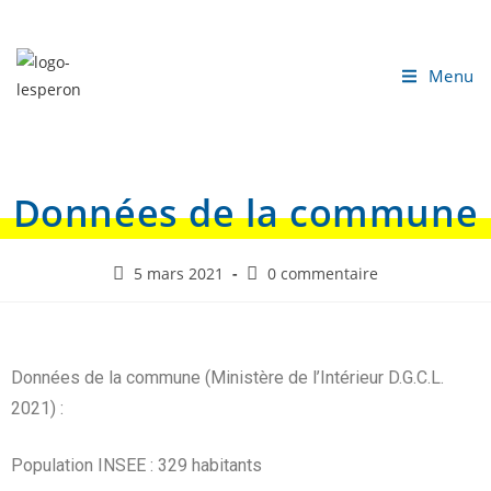
Menu
Données de la commune
5 mars 2021
0 commentaire
Données de la commune (Ministère de l’Intérieur D.G.C.L.
2021) :
Population INSEE : 329 habitants