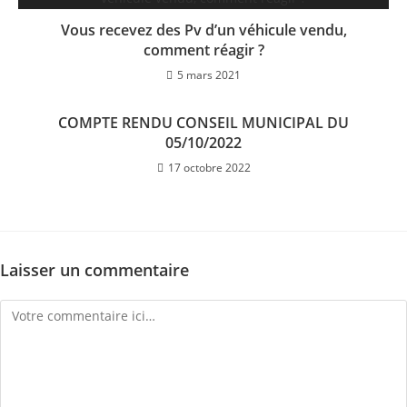
Vous recevez des Pv d’un véhicule vendu,
comment réagir ?
5 mars 2021
COMPTE RENDU CONSEIL MUNICIPAL DU
05/10/2022
17 octobre 2022
Laisser un commentaire